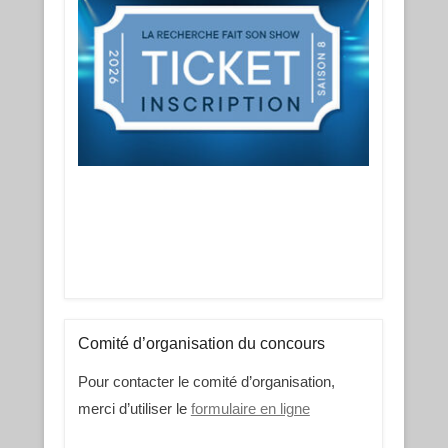
Comité d’organisation du concours
Pour contacter le comité d’organisation,
merci d’utiliser le
formulaire en ligne