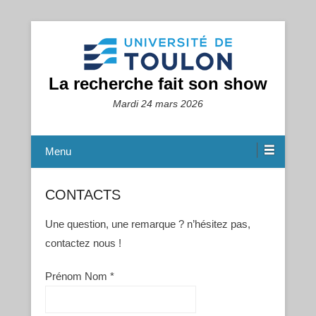
La recherche fait son show
Mardi 24 mars 2026
Menu
CONTACTS
Une question, une remarque ? n’hésitez pas,
contactez nous !
Prénom Nom *