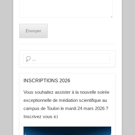
Recherche
INSCRIPTIONS 2026
Vous souhaitez assister à la nouvelle soirée
exceptionnelle de médiation scientifique au
campus de Toulon le mardi 24 mars 2026 ?
Inscrivez vous ici