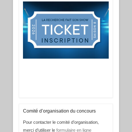
Comité d’organisation du concours
Pour contacter le comité d’organisation,
merci d’utiliser le
formulaire en ligne