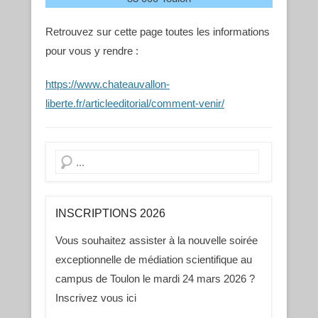
Retrouvez sur cette page toutes les informations
pour vous y rendre :
https://www.chateauvallon-
liberte.fr/articleeditorial/comment-ve
nir/
Recherche
INSCRIPTIONS 2026
Vous souhaitez assister à la nouvelle soirée
exceptionnelle de médiation scientifique au
campus de Toulon le mardi 24 mars 2026 ?
Inscrivez vous ici